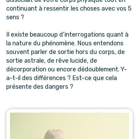
continuant à ressentir les choses avec vos 5
sens ?
Il existe beaucoup d’interrogations quant à
la nature du phénomène. Nous entendons
souvent parler de sortie hors du corps, de
sortie astrale, de rêve lucide, de
décorporation ou encore dédoublement. Y-
a-t-il des différences ? Est-ce que cela
présente des dangers ?