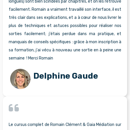
longues) sont bien scindées par chapitres, et on les retrouve
facilement. Romain a vraiment travaillé son interface, il est
très clair dans ses explications, et a à cœur de nous livrer le
plus de techniques et astuces possibles pour réaliser nos
sorties facilement; j'étais perdue dans ma pratique, et
manquais de conseils spécifiques : grâce à mon inscription à
sa formation, j'ai vécu à nouveau une sortie en à peine une
semaine ! Merci Romain
Delphine Gaude
Le cursus complet de Romain Clément & Gaia Médiation sur