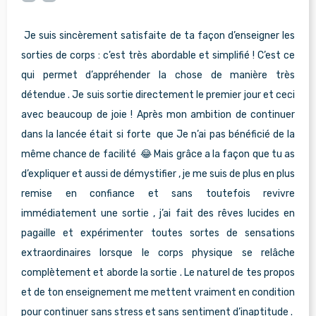
Je suis sincèrement satisfaite de ta façon d’enseigner les
sorties de corps : c’est très abordable et simplifié ! C’est ce
qui permet d’appréhender la chose de manière très
détendue . Je suis sortie directement le premier jour et ceci
avec beaucoup de joie ! Après mon ambition de continuer
dans la lancée était si forte que Je n’ai pas bénéficié de la
même chance de facilité 😂 Mais grâce a la façon que tu as
d’expliquer et aussi de démystifier , je me suis de plus en plus
remise en confiance et sans toutefois revivre
immédiatement une sortie , j’ai fait des rêves lucides en
pagaille et expérimenter toutes sortes de sensations
extraordinaires lorsque le corps physique se relâche
complètement et aborde la sortie . Le naturel de tes propos
et de ton enseignement me mettent vraiment en condition
pour continuer sans stress et sans sentiment d’inaptitude .