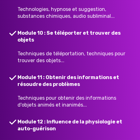
Technologies, hypnose et suggestion,
substances chimiques, audio subliminal...
Module 10 : Se téléporter et trouver des
objets
Techniques de téléportation, techniques pour
trouver des objets...
Module 11 : Obtenir des informations et
résoudre des problèmes
Techniques pour obtenir des informations
d'objets animés et inanimés...
Module 12 : Influence de la physiologie et
auto-guérison