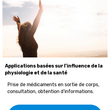
Applications basées sur l'influence de la
physiologie et de la santé
Prise de médicaments en sortie de corps,
consultation, obtention d'informations.