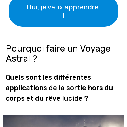
Oui, je veux apprendre
!
Pourquoi faire un Voyage
Astral ?
Quels sont les différentes
applications de la sortie hors du
corps et du rêve lucide ?