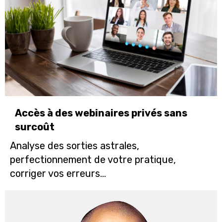
Accès à des webinaires privés sans
surcoût
Analyse des sorties astrales,
perfectionnement de votre pratique,
corriger vos erreurs...