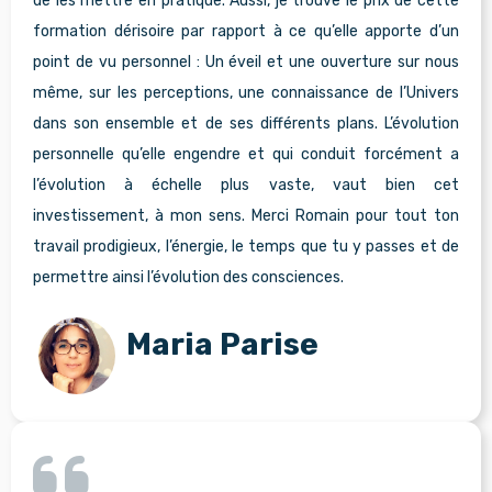
de les mettre en pratique. Aussi, je trouve le prix de cette
formation dérisoire par rapport à ce qu’elle apporte d’un
point de vu personnel : Un éveil et une ouverture sur nous
même, sur les perceptions, une connaissance de l’Univers
dans son ensemble et de ses différents plans. L’évolution
personnelle qu’elle engendre et qui conduit forcément a
l’évolution à échelle plus vaste, vaut bien cet
investissement, à mon sens. Merci Romain pour tout ton
travail prodigieux, l’énergie, le temps que tu y passes et de
permettre ainsi l’évolution des consciences.
Maria Parise