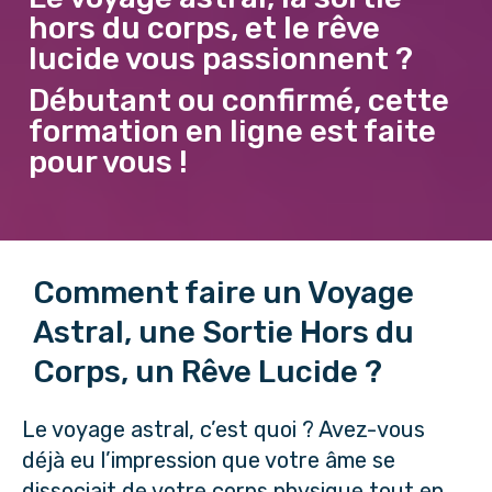
hors du corps, et le rêve
lucide vous passionnent ?
Débutant ou confirmé, cette
formation en ligne est faite
pour vous !
Comment faire un Voyage
Astral, une Sortie Hors du
Corps, un Rêve Lucide ?
Le voyage astral, c’est quoi ? Avez-vous
déjà eu l’impression que votre âme se
dissociait de votre corps physique tout en