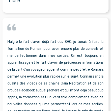
Libre"
Malgré le fait d’avoir déjà fait des SHC, je tenais à faire la
formation de Romain pour avoir encore plus de conseils et
me perfectionner dans mes sorties. On est toujours en
apprentissage et le fait d’avoir de précieuses informations
de la part d’un voyageur aguerrit comme peut l’être Romain,
permet une évolution plus rapide sur le sujet. Connaissant la
qualité des vidéos de sa chaîne Gaia Meditation et de son
groupe Facebook auquel j’adhère et qui m’ont déjà beaucoup
appris, la formation est un véritable complément avec de
nouvelles données qui me permettent lors de mes sorties,