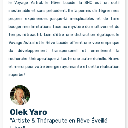
le Voyage Astral, le Rêve Lucide, la SHC est un outil
inestimable et sans précédent. Il m’a permis d’intégrer mes
propres expériences jusque-là inexplicables et de faire
bouger mes limitations face au mystère du multivers et du
temps rétroactif. Loin d’être une distraction égotique, le
Voyage Astral et le Rêve Lucide offrent une voie empirique
du développement transpersonel et emmènent la
recherche thérapeutique à toute une autre échelle. Bravo
et merci pour votre énergie rayonnante et cette réalisation
superbe !
Olek Yaro
"Artiste & Thérapeute en Rêve Éveillé