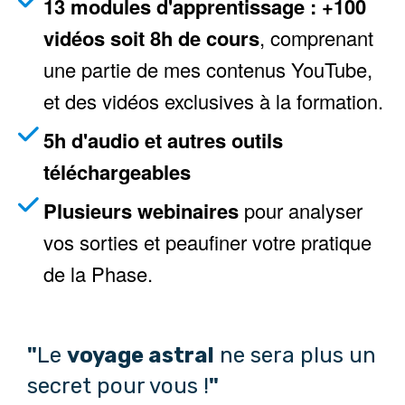
13 modules d'apprentissage : +100
vidéos soit 8h de cours
, comprenant
une partie de mes contenus YouTube,
et des vidéos exclusives à la formation.
5h d'audio et autres outils
téléchargeables
Plusieurs webinaires
pour analyser
vos sorties et peaufiner votre pratique
de la Phase.
"
Le
voyage astral
ne sera plus un
secret pour vous !
"