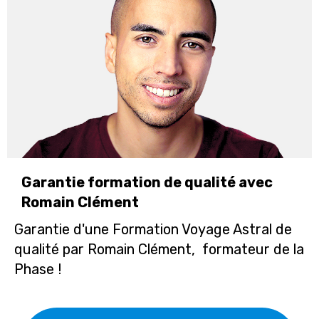
Garantie formation de qualité avec
Romain Clément
Garantie d'une Formation Voyage Astral de
qualité par Romain Clément, formateur de la
Phase !