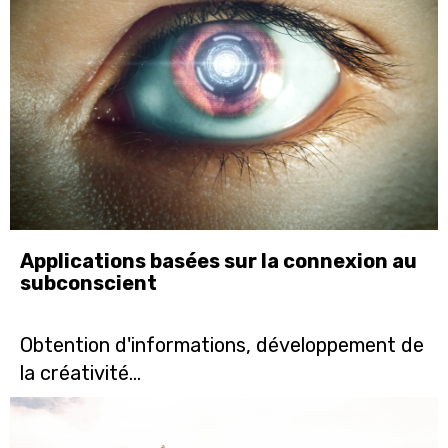
Applications basées sur la connexion au
subconscient
Obtention d'informations, développement de
la créativité...