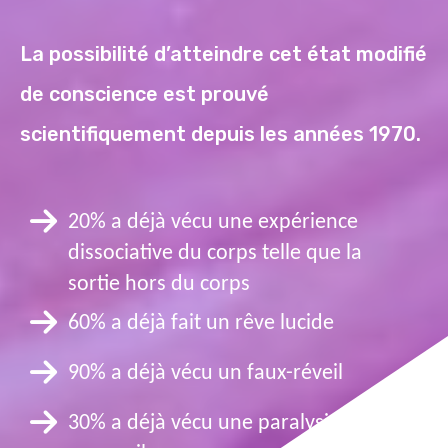
La possibilité d’atteindre cet état modifié
de conscience est prouvé
scientifiquement depuis les années 1970.
20% a déjà vécu une expérience
dissociative du corps telle que la
sortie hors du corps
60% a déjà fait un rêve lucide
90% a déjà vécu un faux-réveil
30% a déjà vécu une paralysie du