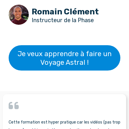
Romain Clément
Instructeur de la Phase
Je veux apprendre à faire un
Voyage Astral !
Cette formation est hyper pratique car les vidéos (pas trop