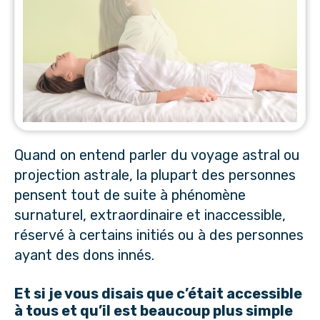
Quand on entend parler du voyage astral ou
projection astrale, la plupart des personnes
pensent tout de suite à phénomène
surnaturel, extraordinaire et inaccessible,
réservé à certains initiés ou à des personnes
ayant des dons innés.
Et si je vous disais que c’était accessible
à tous et qu’il est beaucoup plus simple