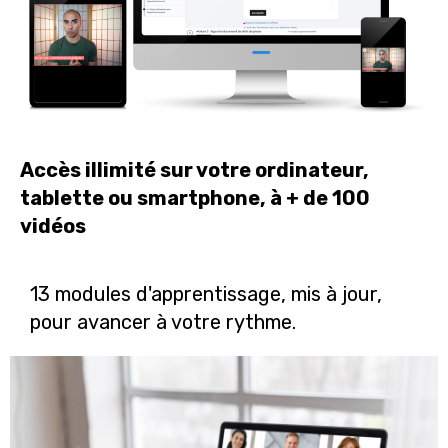
Accès illimité sur votre ordinateur,
tablette ou smartphone, à + de 100
vidéos
13 modules d'apprentissage, mis à jour,
pour avancer à votre rythme.