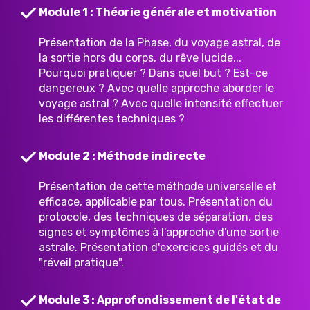
Module 1 : Théorie générale et motivation
Présentation de la Phase, du voyage astral, de
la sortie hors du corps, du rêve lucide...
Pourquoi pratiquer ? Dans quel but ? Est-ce
dangereux ? Avec quelle approche aborder le
voyage astral ? Avec quelle intensité effectuer
les différentes techniques ?
Module 2 : Méthode indirecte
Présentation de cette méthode universelle et
efficace, applicable par tous. Présentation du
protocole, des techniques de séparation, des
signes et symptômes à l'approche d'une sortie
astrale. Présentation d'exercices guidés et du
"réveil pratique".
Module 3 : Approfondissement de l'état de