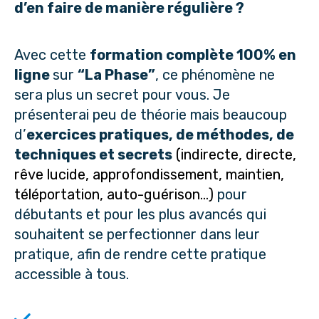
d’en faire de manière régulière ?
Avec cette
formation complète 100% en
ligne
sur
“La Phase”
, ce phénomène ne
sera plus un secret pour vous. Je
présenterai peu de théorie mais beaucoup
d’
exercices pratiques, de méthodes, de
techniques et secrets
(indirecte, directe,
rêve lucide, approfondissement, maintien,
téléportation, auto-guérison...)
pour
débutants et pour les plus avancés qui
souhaitent se perfectionner dans leur
pratique, afin de rendre cette pratique
accessible à tous.