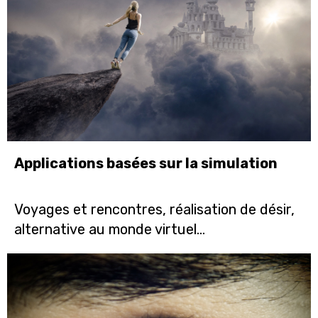
Applications basées sur la simulation
Voyages et rencontres, réalisation de désir,
alternative au monde virtuel...