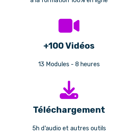
+100 Vidéos
13 Modules - 8 heures
Téléchargement
5h d'audio et autres outils