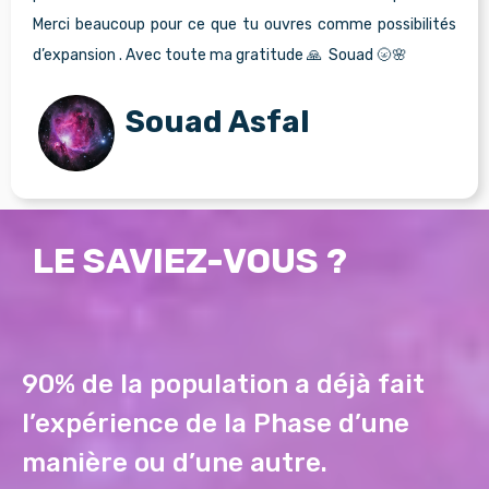
Merci beaucoup pour ce que tu ouvres comme possibilités
d’expansion . Avec toute ma gratitude 🙏 Souad 🌝🌸
Souad Asfal
LE SAVIEZ-VOUS ?
90% de la population a déjà fait
l’expérience de la Phase d’une
manière ou d’une autre.