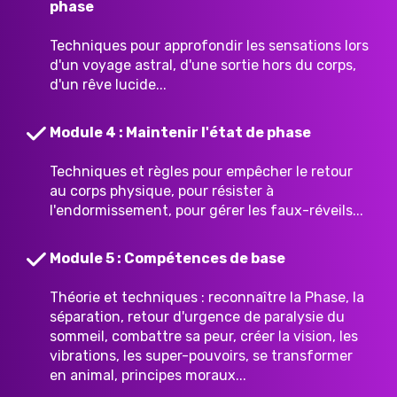
phase
Techniques pour approfondir les sensations lors
d'un voyage astral, d'une sortie hors du corps,
d'un rêve lucide...
Module 4 : Maintenir l'état de phase
Techniques et règles pour empêcher le retour
au corps physique, pour résister à
l'endormissement, pour gérer les faux-réveils...
Module 5 : Compétences de base
Théorie et techniques : reconnaître la Phase, la
séparation, retour d'urgence de paralysie du
sommeil, combattre sa peur, créer la vision, les
vibrations, les super-pouvoirs, se transformer
en animal, principes moraux...