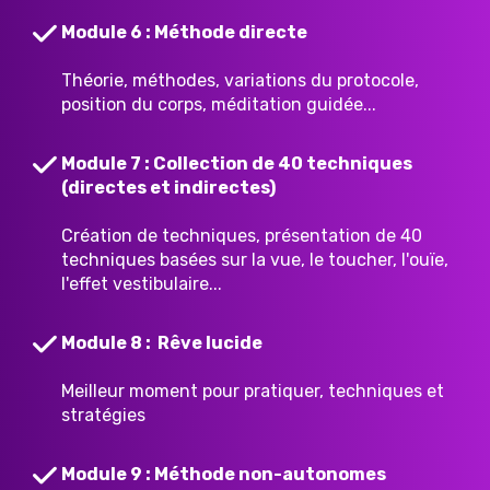
Module 6 : Méthode directe
Théorie, méthodes, variations du protocole,
position du corps, méditation guidée...
Module 7 : Collection de 40 techniques
(directes et indirectes)
Création de techniques, présentation de 40
techniques basées sur la vue, le toucher, l'ouïe,
l'effet vestibulaire...
Module 8 : Rêve lucide
Meilleur moment pour pratiquer, techniques et
stratégies
Module 9 : Méthode non-autonomes