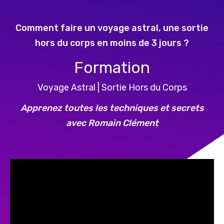
Comment faire un voyage astral, une sortie
hors du corps en moins de 3 jours ?
Formation
Voyage Astral | Sortie Hors du Corps
Apprenez toutes les techniques et secrets
avec Romain Clément