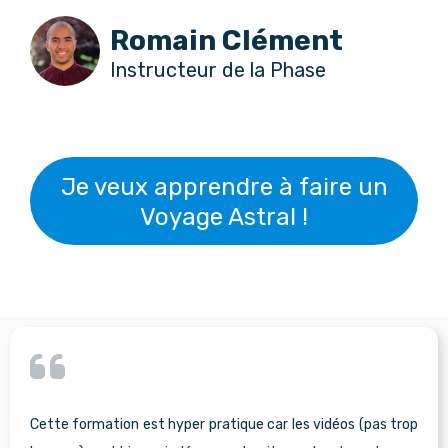
Romain Clément
Instructeur de la Phase
Je veux apprendre à faire un
Voyage Astral !
Cette formation est hyper pratique car les vidéos (pas trop