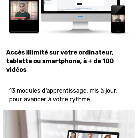
Accès illimité sur votre ordinateur,
tablette ou smartphone, à + de 100
vidéos
13 modules d'apprentissage, mis à jour,
pour avancer à votre rythme.