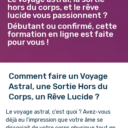
hors du corps, et le rêve
lucide vous passionnent ?
Débutant ou confirmé, cette
formation en ligne est faite
pour vous !
Comment faire un Voyage
Astral, une Sortie Hors du
Corps, un Rêve Lucide ?
Le voyage astral, c’est quoi ? Avez-vous
déjà eu l’impression que votre âme se
dissociait de votre corps physique tout en