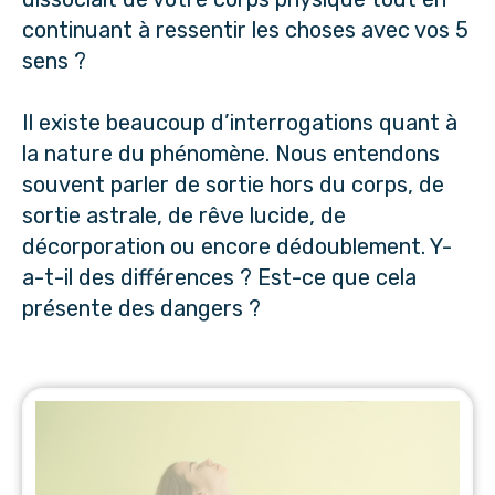
continuant à ressentir les choses avec vos 5
sens ?
Il existe beaucoup d’interrogations quant à
la nature du phénomène. Nous entendons
souvent parler de sortie hors du corps, de
sortie astrale, de rêve lucide, de
décorporation ou encore dédoublement. Y-
a-t-il des différences ? Est-ce que cela
présente des dangers ?