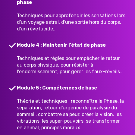
phase
Techniques pour approfondir les sensations lors
d'un voyage astral, d'une sortie hors du corps,
d'un rêve lucide...
Module 4 : Maintenir l'état de phase
Techniques et règles pour empêcher le retour
au corps physique, pour résister à
l'endormissement, pour gérer les faux-réveils...
Module 5 : Compétences de base
Théorie et techniques : reconnaître la Phase, la
séparation, retour d'urgence de paralysie du
sommeil, combattre sa peur, créer la vision, les
vibrations, les super-pouvoirs, se transformer
en animal, principes moraux...