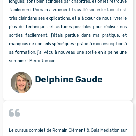
longues) sont bien scindées par chapitres, et on les retrouve
facilement. Romain a vraiment travaillé son interface, il est
très clair dans ses explications, et a à cœur de nous livrer le
plus de techniques et astuces possibles pour réaliser nos
sorties facilement; j'étais perdue dans ma pratique, et
manquais de conseils spécifiques : grâce à mon inscription à
sa formation, j'ai vécu à nouveau une sortie en à peine une
semaine ! Merci Romain
Delphine Gaude
Le cursus complet de Romain Clément & Gaia Médiation sur