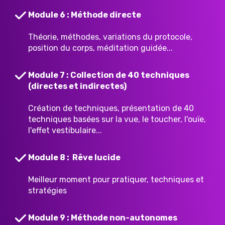
Module 6 : Méthode directe
Théorie, méthodes, variations du protocole,
position du corps, méditation guidée...
Module 7 : Collection de 40 techniques
(directes et indirectes)
Création de techniques, présentation de 40
techniques basées sur la vue, le toucher, l'ouïe,
l'effet vestibulaire...
Module 8 : Rêve lucide
Meilleur moment pour pratiquer, techniques et
stratégies
Module 9 : Méthode non-autonomes