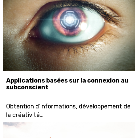
Applications basées sur la connexion au
subconscient
Obtention d'informations, développement de
la créativité...