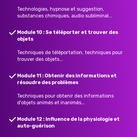
Technologies, hypnose et suggestion,
substances chimiques, audio subliminal...
Module 10 : Se téléporter et trouver des
objets
Techniques de téléportation, techniques pour
trouver des objets...
Module 11 : Obtenir des informations et
résoudre des problèmes
Techniques pour obtenir des informations
d'objets animés et inanimés...
Module 12 : Influence de la physiologie et
auto-guérison