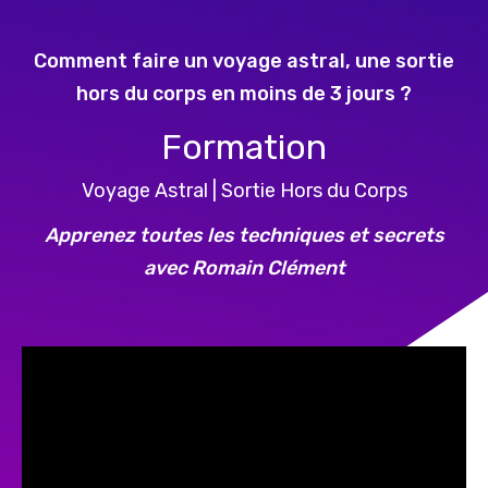
Comment faire un voyage astral, une sortie
hors du corps en moins de 3 jours ?
Formation
Voyage Astral | Sortie Hors du Corps
Apprenez toutes les techniques et secrets
avec Romain Clément