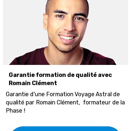
Garantie formation de qualité avec
Romain Clément
Garantie d'une Formation Voyage Astral de
qualité par Romain Clément, formateur de la
Phase !