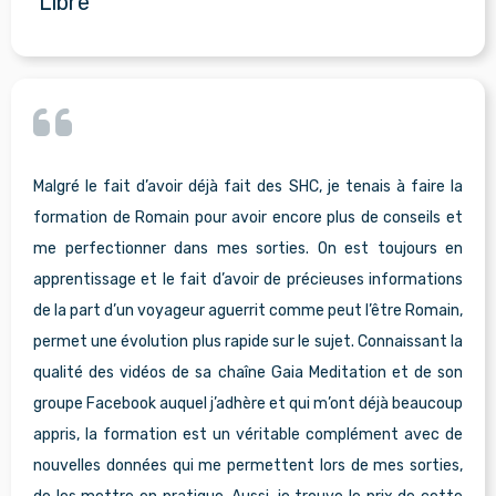
Libre"
Malgré le fait d’avoir déjà fait des SHC, je tenais à faire la
formation de Romain pour avoir encore plus de conseils et
me perfectionner dans mes sorties. On est toujours en
apprentissage et le fait d’avoir de précieuses informations
de la part d’un voyageur aguerrit comme peut l’être Romain,
permet une évolution plus rapide sur le sujet. Connaissant la
qualité des vidéos de sa chaîne Gaia Meditation et de son
groupe Facebook auquel j’adhère et qui m’ont déjà beaucoup
appris, la formation est un véritable complément avec de
nouvelles données qui me permettent lors de mes sorties,