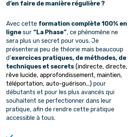
d’en faire de manière régulière ?
Avec cette
formation complète 100% en
ligne
sur
“La Phase”
, ce phénomène ne
sera plus un secret pour vous. Je
présenterai peu de théorie mais beaucoup
d’
exercices pratiques, de méthodes, de
techniques et secrets
(indirecte, directe,
rêve lucide, approfondissement, maintien,
téléportation, auto-guérison...)
pour
débutants et pour les plus avancés qui
souhaitent se perfectionner dans leur
pratique, afin de rendre cette pratique
accessible à tous.