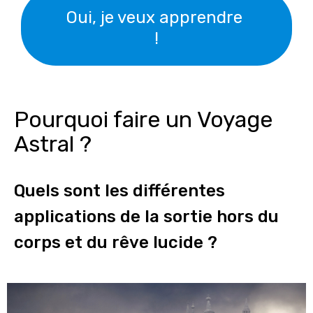
Oui, je veux apprendre
!
Pourquoi faire un Voyage
Astral ?
Quels sont les différentes
applications de la sortie hors du
corps et du rêve lucide ?