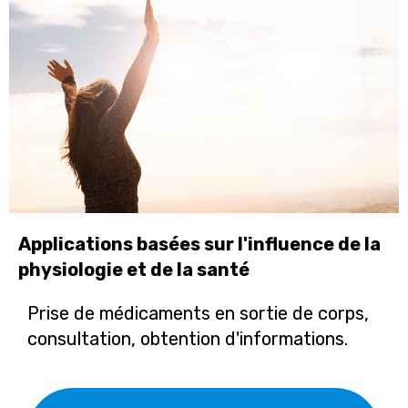
Applications basées sur l'influence de la
physiologie et de la santé
Prise de médicaments en sortie de corps,
consultation, obtention d'informations.