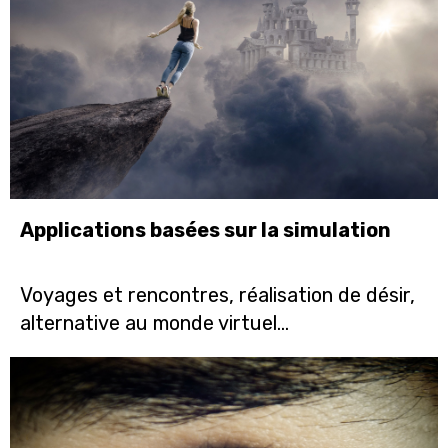
Applications basées sur la simulation
Voyages et rencontres, réalisation de désir,
alternative au monde virtuel...