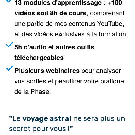
13 modules d'apprentissage : +100
vidéos soit 8h de cours
, comprenant
une partie de mes contenus YouTube,
et des vidéos exclusives à la formation.
5h d'audio et autres outils
téléchargeables
Plusieurs webinaires
pour analyser
vos sorties et peaufiner votre pratique
de la Phase.
"
Le
voyage astral
ne sera plus un
secret pour vous !
"