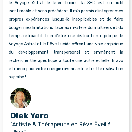
le Voyage Astral, le Rêve Lucide, la SHC est un outil
inestimable et sans précédent. Il m’a permis d’intégrer mes
propres expériences jusque-là inexplicables et de faire
bouger mes limitations face au mystère du multivers et du
temps rétroactif. Loin d’être une distraction égotique, le
Voyage Astral et le Rêve Lucide offrent une voie empirique
du développement transpersonel et emmènent la
recherche thérapeutique à toute une autre échelle. Bravo
et merci pour votre énergie rayonnante et cette réalisation
superbe !
Olek Yaro
"Artiste & Thérapeute en Rêve Éveillé