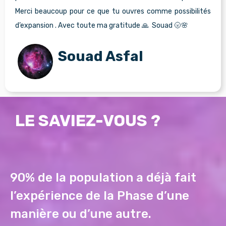
Merci beaucoup pour ce que tu ouvres comme possibilités
d’expansion . Avec toute ma gratitude 🙏 Souad 🌝🌸
Souad Asfal
LE SAVIEZ-VOUS ?
90% de la population a déjà fait
l’expérience de la Phase d’une
manière ou d’une autre.