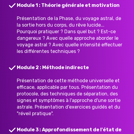
Module 1 : Théorie générale et motivation
Présentation de la Phase, du voyage astral, de
la sortie hors du corps, du rêve lucide...
Pourquoi pratiquer ? Dans quel but ? Est-ce
dangereux ? Avec quelle approche aborder le
voyage astral ? Avec quelle intensité effectuer
les différentes techniques ?
Module 2 : Méthode indirecte
Présentation de cette méthode universelle et
efficace, applicable par tous. Présentation du
protocole, des techniques de séparation, des
signes et symptômes à l'approche d'une sortie
astrale. Présentation d'exercices guidés et du
"réveil pratique".
Module 3 : Approfondissement de l'état de