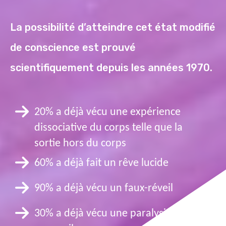
La possibilité d’atteindre cet état modifié
de conscience est prouvé
scientifiquement depuis les années 1970.
20% a déjà vécu une expérience
dissociative du corps telle que la
sortie hors du corps
60% a déjà fait un rêve lucide
90% a déjà vécu un faux-réveil
30% a déjà vécu une paralysie du