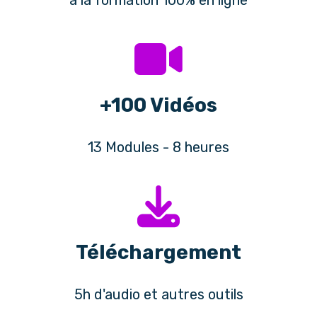
+100 Vidéos
13 Modules - 8 heures
Téléchargement
5h d'audio et autres outils