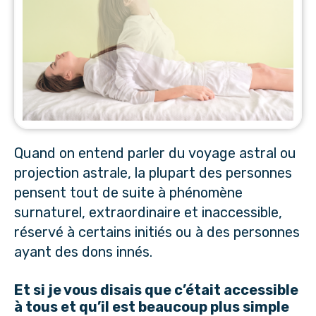
Quand on entend parler du voyage astral ou
projection astrale, la plupart des personnes
pensent tout de suite à phénomène
surnaturel, extraordinaire et inaccessible,
réservé à certains initiés ou à des personnes
ayant des dons innés.
Et si je vous disais que c’était accessible
à tous et qu’il est beaucoup plus simple