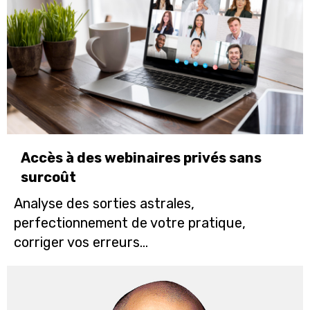
Accès à des webinaires privés sans
surcoût
Analyse des sorties astrales,
perfectionnement de votre pratique,
corriger vos erreurs...