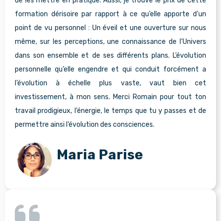
de les mettre en pratique. Aussi, je trouve le prix de cette
formation dérisoire par rapport à ce qu’elle apporte d’un
point de vu personnel : Un éveil et une ouverture sur nous
même, sur les perceptions, une connaissance de l’Univers
dans son ensemble et de ses différents plans. L’évolution
personnelle qu’elle engendre et qui conduit forcément a
l’évolution à échelle plus vaste, vaut bien cet
investissement, à mon sens. Merci Romain pour tout ton
travail prodigieux, l’énergie, le temps que tu y passes et de
permettre ainsi l’évolution des consciences.
Maria Parise