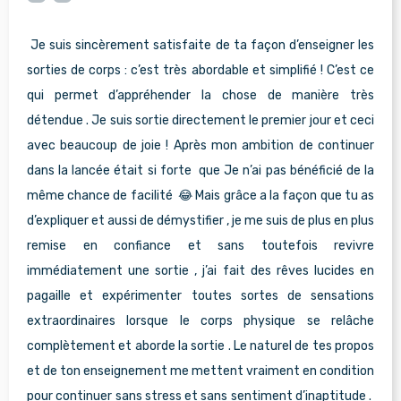
Je suis sincèrement satisfaite de ta façon d’enseigner les
sorties de corps : c’est très abordable et simplifié ! C’est ce
qui permet d’appréhender la chose de manière très
détendue . Je suis sortie directement le premier jour et ceci
avec beaucoup de joie ! Après mon ambition de continuer
dans la lancée était si forte que Je n’ai pas bénéficié de la
même chance de facilité 😂 Mais grâce a la façon que tu as
d’expliquer et aussi de démystifier , je me suis de plus en plus
remise en confiance et sans toutefois revivre
immédiatement une sortie , j’ai fait des rêves lucides en
pagaille et expérimenter toutes sortes de sensations
extraordinaires lorsque le corps physique se relâche
complètement et aborde la sortie . Le naturel de tes propos
et de ton enseignement me mettent vraiment en condition
pour continuer sans stress et sans sentiment d’inaptitude .